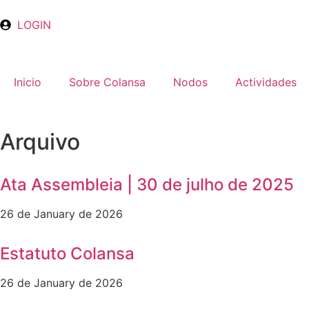
LOGIN
Inicio
Sobre Colansa
Nodos
Actividades
Arquivo
Ata Assembleia | 30 de julho de 2025
26 de January de 2026
Estatuto Colansa
26 de January de 2026