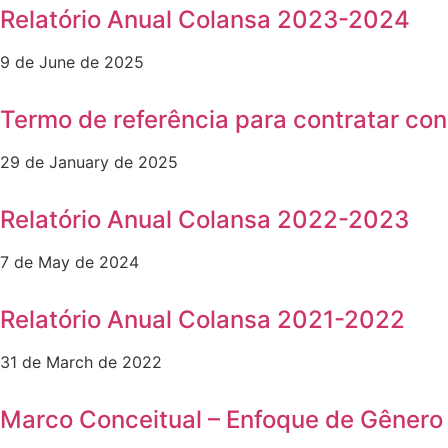
Relatório Anual Colansa 2023-2024
9 de June de 2025
Termo de referência para contratar con
29 de January de 2025
Relatório Anual Colansa 2022-2023
7 de May de 2024
Relatório Anual Colansa 2021-2022
31 de March de 2022
Marco Conceitual – Enfoque de Gênero