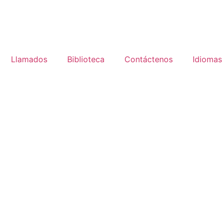
Llamados
Biblioteca
Contáctenos
Idiomas