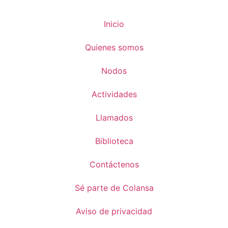
Inicio
Quienes somos
Nodos
Actividades
Llamados
Biblioteca
Contáctenos
Sé parte de Colansa
Aviso de privacidad