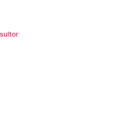
sultor