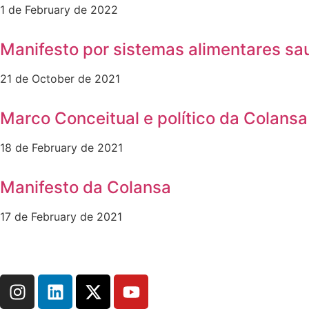
1 de February de 2022
Manifesto por sistemas alimentares sa
21 de October de 2021
Marco Conceitual e político da Colansa
18 de February de 2021
Manifesto da Colansa
17 de February de 2021