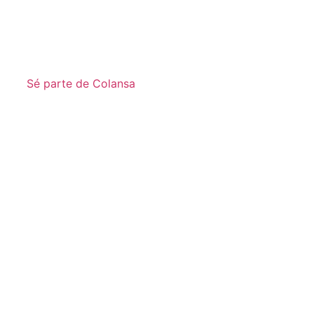
Sé parte de Colansa