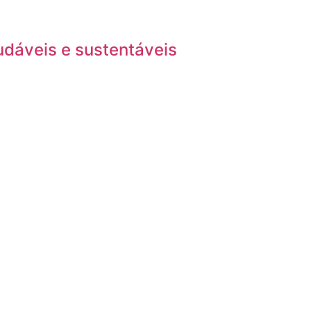
udáveis e sustentáveis