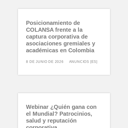
Posicionamiento de
COLANSA frente a la
captura corporativa de
asociaciones gremiales y
académicas en Colombia
8 DE JUNIO DE 2026
ANUNCIOS [ES]
Webinar ¿Quién gana con
el Mundial? Patrocinios,
salud y reputación
corporativa