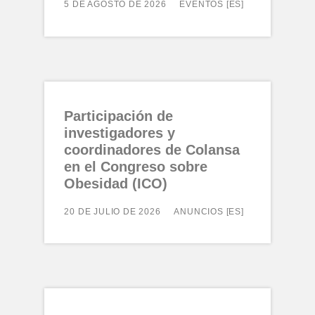
5 DE AGOSTO DE 2026
EVENTOS [ES]
Participación de
investigadores y
coordinadores de Colansa
en el Congreso sobre
Obesidad (ICO)
20 DE JULIO DE 2026
ANUNCIOS [ES]