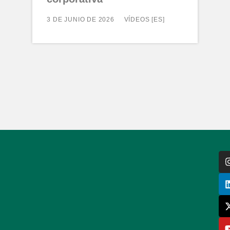
3 DE JUNIO DE 2026
VÍDEOS [ES]