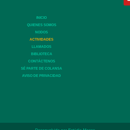
INICIO
QUIENES SOMOS
NODOS
ACTIVIDADES
LLAMADOS
BIBLIOTECA
CONTÁCTENOS
SÉ PARTE DE COLANSA
AVISO DE PRIVACIDAD
Desenvolvido por Estúdio Massa