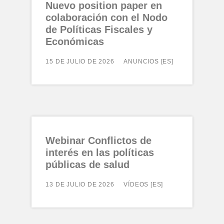
Nuevo position paper en
colaboración con el Nodo
de Políticas Fiscales y
Económicas
15 DE JULIO DE 2026
ANUNCIOS [ES]
Webinar Conflictos de
interés en las políticas
públicas de salud
13 DE JULIO DE 2026
VÍDEOS [ES]