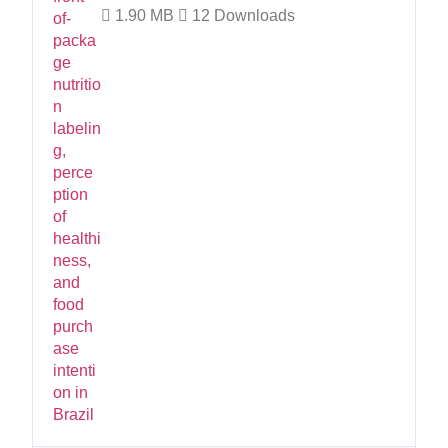
1.90 MB
12 Downloads