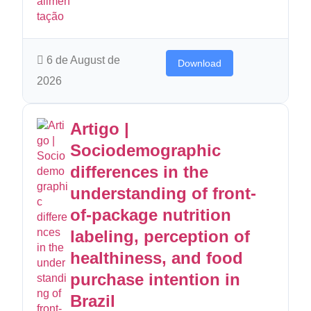
6 de August de
Download
2026
Artigo |
Sociodemographic
differences in the
understanding of front-
of-package nutrition
labeling, perception of
healthiness, and food
purchase intention in
Brazil