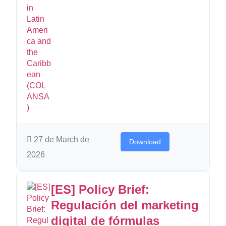
27 de March de
Download
2026
[ES] Policy Brief:
Regulación del marketing
digital de fórmulas