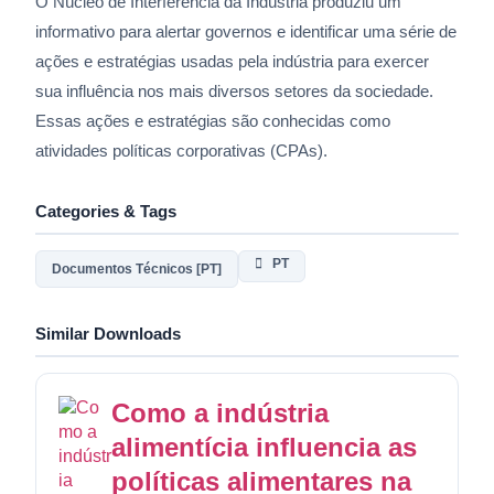
O Núcleo de Interferência da Indústria produziu um
informativo para alertar governos e identificar uma série de
ações e estratégias usadas pela indústria para exercer
sua influência nos mais diversos setores da sociedade.
Essas ações e estratégias são conhecidas como
atividades políticas corporativas (CPAs).
Categories & Tags
PT
Documentos Técnicos [PT]
Similar Downloads
Como a indústria
alimentícia influencia as
políticas alimentares na