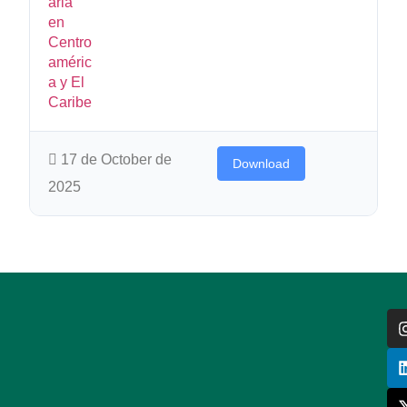
17 de October de
Download
2025