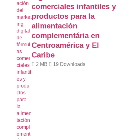
comerciales infantiles y
productos para la
alimentación
complementária en
Centroamérica y El
Caribe
2 MB
19 Downloads