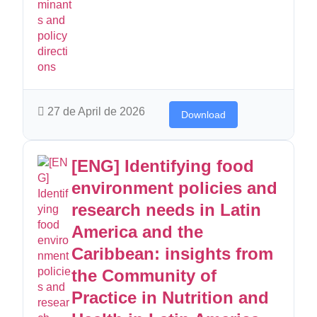
27 de April de 2026
Download
[ENG] Identifying food
environment policies and
research needs in Latin
America and the
Caribbean: insights from
the Community of
Practice in Nutrition and