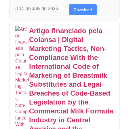
15 de July de 2026
Download
Artigo financiado pela
Colansa | Digital
Marketing Tactics, Non-
Compliance With the
International Code of
Marketing of Breastmilk
Substitutes and Legal
Breaches of Code-Based
Legislation by the
Commercial Milk Formula
Industry in Central
America and the