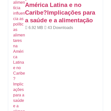
América Latina e no
Caribe?Implicações para
a saúde e a alimentação
6.92 MB
43 Downloads