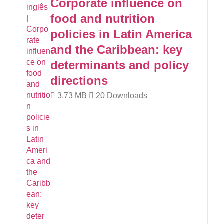
Corporate influence on
food and nutrition
policies in Latin America
and the Caribbean: key
determinants and policy
directions
3.73 MB
20 Downloads