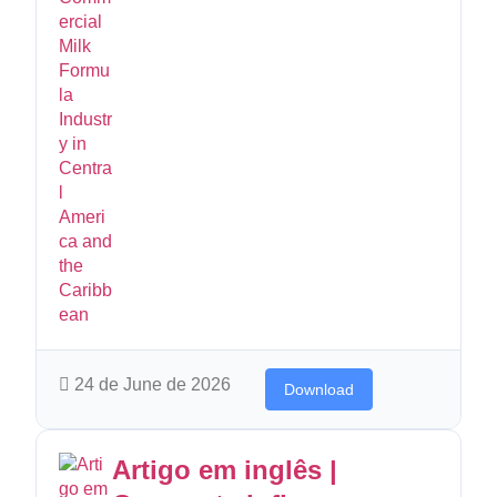
24 de June de 2026
Download
Artigo em inglês |