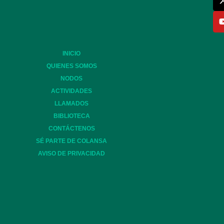
INICIO
QUIENES SOMOS
NODOS
ACTIVIDADES
LLAMADOS
BIBLIOTECA
CONTÁCTENOS
SÉ PARTE DE COLANSA
AVISO DE PRIVACIDAD