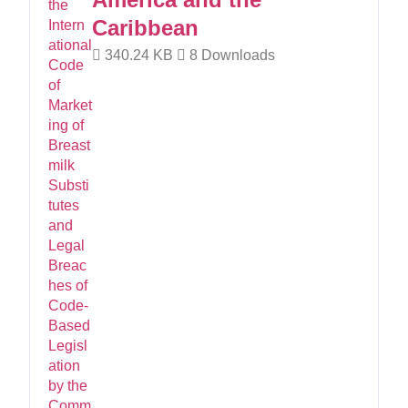
Caribbean
340.24 KB
8 Downloads