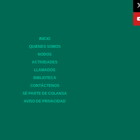
INICIO
QUIENES SOMOS
NODOS
ACTIVIDADES
LLAMADOS
BIBLIOTECA
CONTÁCTENOS
SÉ PARTE DE COLANSA
AVISO DE PRIVACIDAD