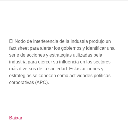
El Nodo de Interferencia de la Industria produjo un
fact sheet para alertar los gobiernos y identificar una
serie de acciones y estrategias utilizadas pela
industria para ejercer su influencia en los sectores
más diversos de la sociedad. Estas acciones y
estrategias se conocen como actividades políticas
corporativas (APC).
Baixar