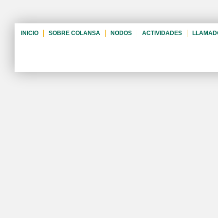
INICIO
SOBRE COLANSA
NODOS
ACTIVIDADES
LLAMAD