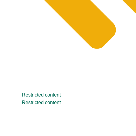
Restricted content
Restricted content