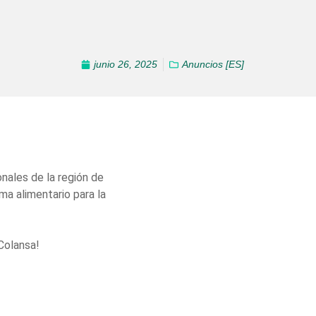
junio 26, 2025
Anuncios [ES]
nales de la región de
ma alimentario para la
Colansa!