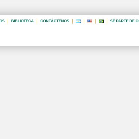
OS
BIBLIOTECA
CONTÁCTENOS
SÉ PARTE DE 