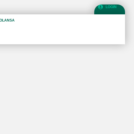
LOGIN
COLANSA