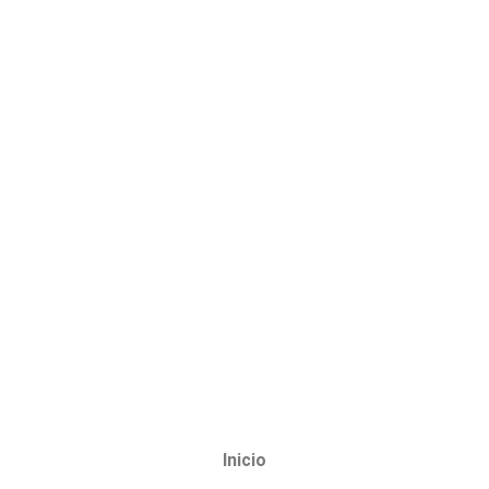
Inicio