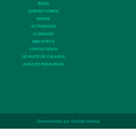
INICIO
QUIENES SOMOS
NODOS
ACTIVIDADES
LLAMADOS
BIBLIOTECA
CONTÁCTENOS
SÉ PARTE DE COLANSA
AVISO DE PRIVACIDAD
Desenvolvido por Estúdio Massa