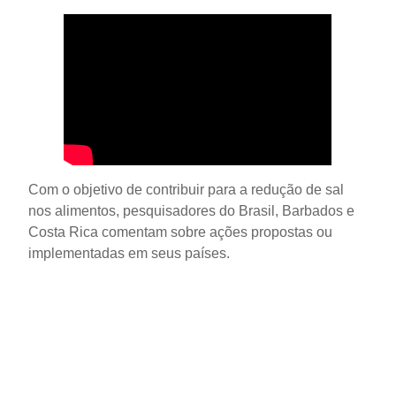
Com o objetivo de contribuir para a redução de sal
nos alimentos, pesquisadores do Brasil, Barbados e
Costa Rica comentam sobre ações propostas ou
implementadas em seus países.