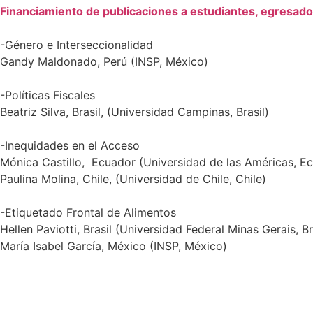
Financiamiento de publicaciones a estudiantes, egresad
-Género e Interseccionalidad
Gandy Maldonado, Perú (INSP, México)
-Políticas Fiscales
Beatriz Silva, Brasil, (Universidad Campinas, Brasil)
-Inequidades en el Acceso
Mónica Castillo, Ecuador (Universidad de las Américas, E
Paulina Molina, Chile, (Universidad de Chile, Chile)
-Etiquetado Frontal de Alimentos
Hellen Paviotti, Brasil (Universidad Federal Minas Gerais, Br
María Isabel García, México (INSP, México)