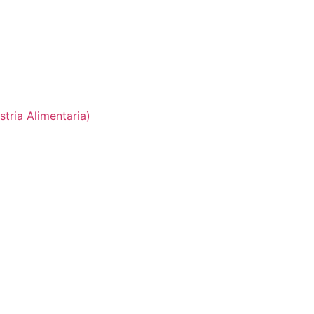
tria Alimentaria)