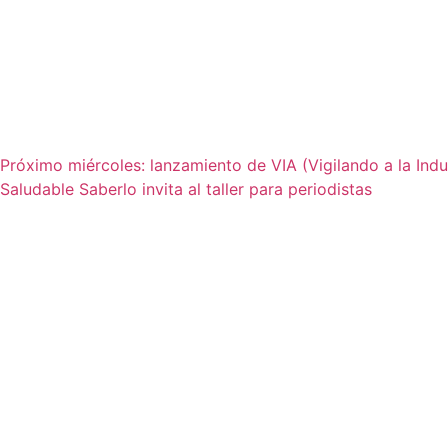
Próximo miércoles: lanzamiento de VIA (Vigilando a la Indus
Saludable Saberlo invita al taller para periodistas