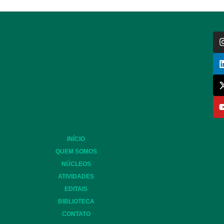
INÍCIO
QUEM SOMOS
NÚCLEOS
ATIVIDADES
EDITAIS
BIBLIOTECA
CONTATO