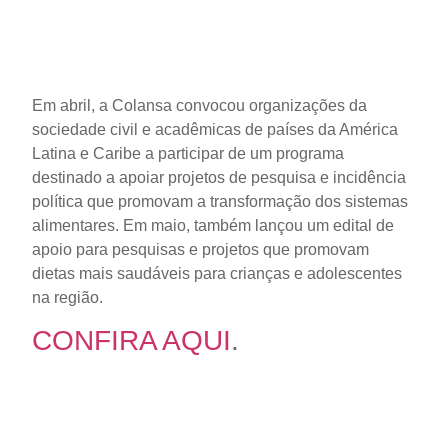
Em abril, a Colansa convocou organizações da
sociedade civil e acadêmicas de países da América
Latina e Caribe a participar de um programa
destinado a apoiar projetos de pesquisa e incidência
política que promovam a transformação dos sistemas
alimentares. Em maio, também lançou um edital de
apoio para pesquisas e projetos que promovam
dietas mais saudáveis para crianças e adolescentes
na região.
CONFIRA AQUI
.