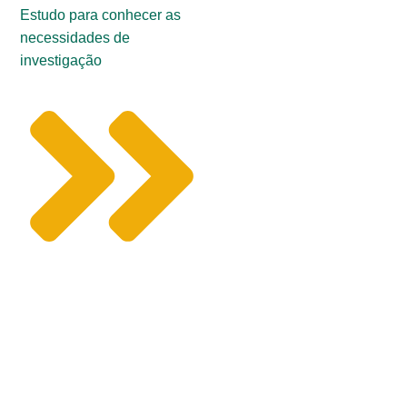
Estudo para conhecer as
necessidades de
investigação