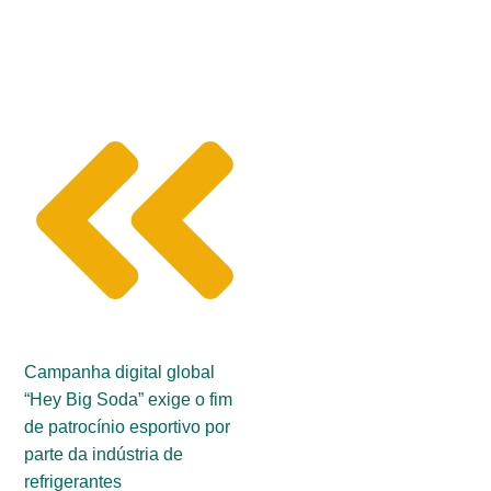
Campanha digital global
“Hey Big Soda” exige o fim
de patrocínio esportivo por
parte da indústria de
refrigerantes