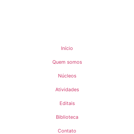
Início
Quem somos
Núcleos
Atividades
Editais
Biblioteca
Contato