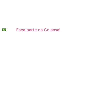
Faça parte da Colansa!