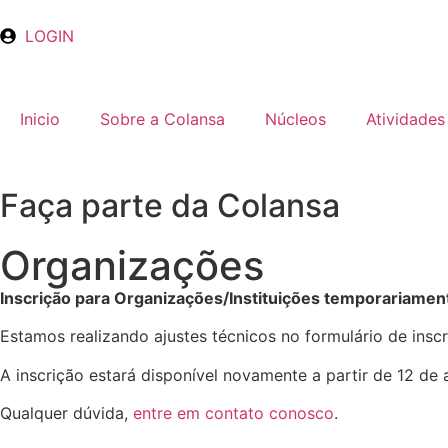
LOGIN
Inicio
Sobre a Colansa
Núcleos
Atividades
Faça parte da Colansa
Organizações
Inscrição para Organizações/Instituições temporariament
Estamos realizando ajustes técnicos no formulário de inscr
A inscrição estará disponível novamente a partir de 12 de
Qualquer dúvida,
entre em contato conosco
.