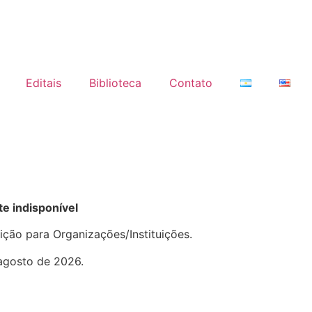
Editais
Biblioteca
Contato
e indisponível
ição para Organizações/Instituições.
 agosto de 2026.