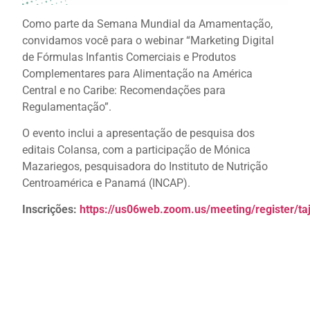
Como parte da Semana Mundial da Amamentação,
convidamos você para o webinar “Marketing Digital
de Fórmulas Infantis Comerciais e Produtos
Complementares para Alimentação na América
Central e no Caribe: Recomendações para
Regulamentação”.
O evento inclui a apresentação de pesquisa dos
editais Colansa, com a participação de Mónica
Mazariegos, pesquisadora do Instituto de Nutrição
Centroamérica e Panamá (INCAP).
Inscrições:
https://us06web.zoom.us/meeting/register/