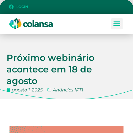
LOGIN
Próximo webinário
acontece em 18 de
agosto
agosto 1, 2025
Anúncios [PT]