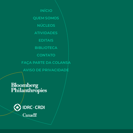
INÍCIO
QUEM SOMOS
NÚCLEOS
ATIVIDADES
EDITAIS
BIBLIOTECA
CONTATO
FAÇA PARTE DA COLANSA
AVISO DE PRIVACIDADE