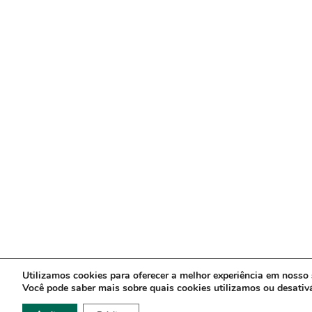
Utilizamos cookies para oferecer a melhor experiência em nosso s
Você pode saber mais sobre quais cookies utilizamos ou desati