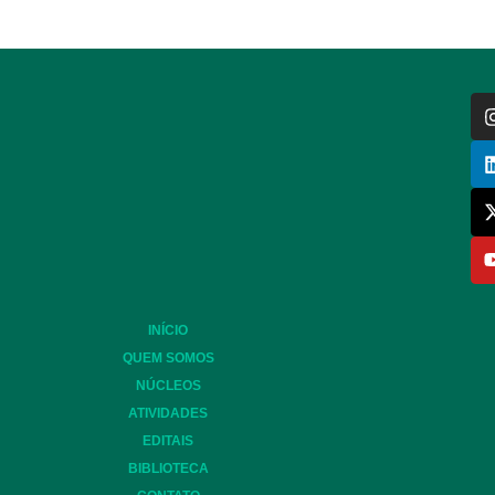
INÍCIO
QUEM SOMOS
NÚCLEOS
ATIVIDADES
EDITAIS
BIBLIOTECA