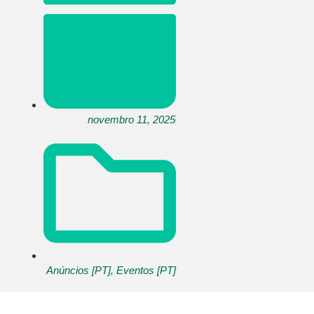
novembro 11, 2025
Anúncios [PT]
,
Eventos [PT]