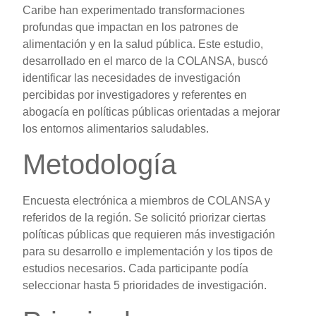
Caribe han experimentado transformaciones
profundas que impactan en los patrones de
alimentación y en la salud pública. Este estudio,
desarrollado en el marco de la COLANSA, buscó
identificar las necesidades de investigación
percibidas por investigadores y referentes en
abogacía en políticas públicas orientadas a mejorar
los entornos alimentarios saludables.
Metodología
Encuesta electrónica a miembros de COLANSA y
referidos de la región. Se solicitó priorizar ciertas
políticas públicas que requieren más investigación
para su desarrollo e implementación y los tipos de
estudios necesarios. Cada participante podía
seleccionar hasta 5 prioridades de investigación.