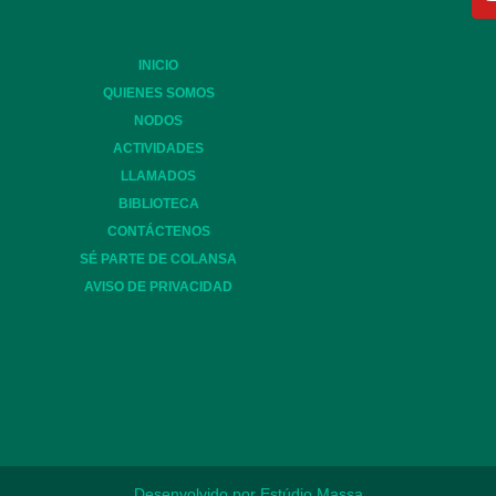
INICIO
QUIENES SOMOS
NODOS
ACTIVIDADES
LLAMADOS
BIBLIOTECA
CONTÁCTENOS
SÉ PARTE DE COLANSA
AVISO DE PRIVACIDAD
Desenvolvido por Estúdio Massa