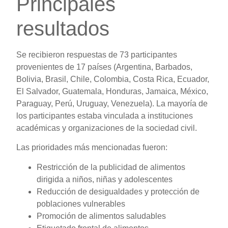
Principales
resultados
Se recibieron respuestas de 73 participantes
provenientes de 17 países (Argentina, Barbados,
Bolivia, Brasil, Chile, Colombia, Costa Rica, Ecuador,
El Salvador, Guatemala, Honduras, Jamaica, México,
Paraguay, Perú, Uruguay, Venezuela). La mayoría de
los participantes estaba vinculada a instituciones
académicas y organizaciones de la sociedad civil.
Las prioridades más mencionadas fueron:
Restricción de la publicidad de alimentos
dirigida a niños, niñas y adolescentes
Reducción de desigualdades y protección de
poblaciones vulnerables
Promoción de alimentos saludables