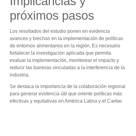
Implicancias y
próximos pasos
Los resultados del estudio ponen en evidencia
avances y brechas en la implementación de políticas
de entornos alimentarios en la región. Es necesario
fortalecer la investigación aplicada que permita
evaluar la implementación, monitorear el impacto y
reducir las barreras vinculadas a la interferencia de la
industria.
Se destaca la importancia de la colaboración regional
para generar evidencia útil que oriente políticas más
efectivas y equitativas en América Latina y el Caribe.