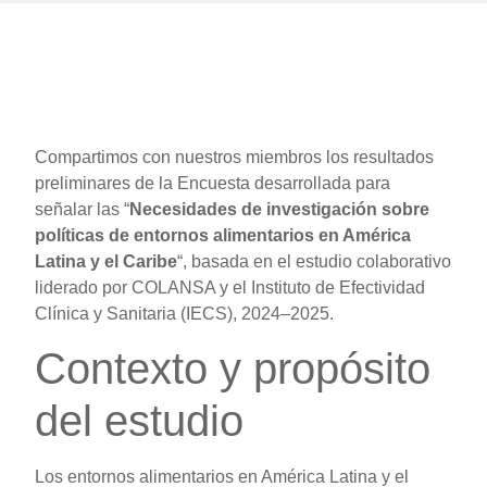
Compartimos con nuestros miembros los resultados
preliminares de la Encuesta desarrollada para
señalar las “
Necesidades de investigación sobre
políticas de entornos alimentarios en América
Latina y el Caribe
“, basada en el estudio colaborativo
liderado por COLANSA y el Instituto de Efectividad
Clínica y Sanitaria (IECS), 2024–2025.
Contexto y propósito
del estudio
Los entornos alimentarios en América Latina y el