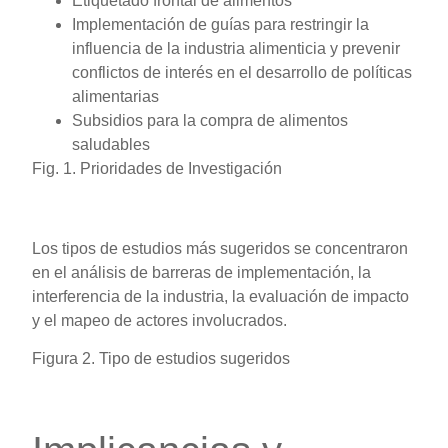
Etiquetado frontal de alimentos
Implementación de guías para restringir la
influencia de la industria alimenticia y prevenir
conflictos de interés en el desarrollo de políticas
alimentarias
Subsidios para la compra de alimentos
saludables
Fig. 1. Prioridades de Investigación
Los tipos de estudios más sugeridos se concentraron
en el análisis de barreras de implementación, la
interferencia de la industria, la evaluación de impacto
y el mapeo de actores involucrados.
Figura 2. Tipo de estudios sugeridos