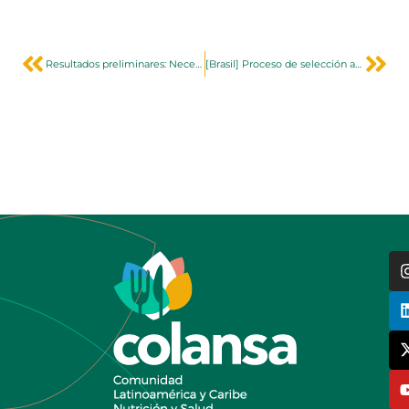
Resultados preliminares: Necesidades de investigación sobre políticas de entornos alimentarios en LAC
[Brasil] Proceso de selección analista financiero