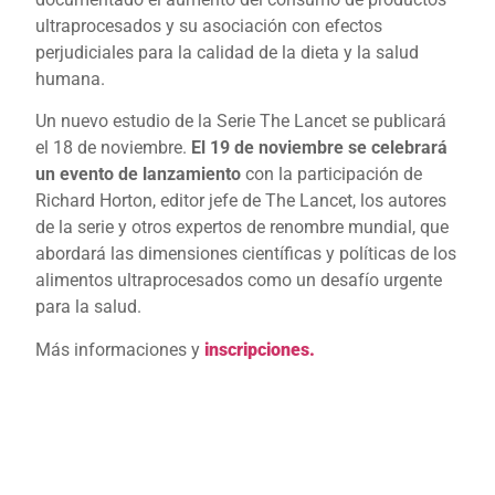
ultraprocesados ​​y su asociación con efectos
perjudiciales para la calidad de la dieta y la salud
humana.
Un nuevo estudio de la Serie The Lancet se publicará
el 18 de noviembre.
El 19 de noviembre se celebrará
un evento de lanzamiento
con la participación de
Richard Horton, editor jefe de The Lancet, los autores
de la serie y otros expertos de renombre mundial, que
abordará las dimensiones científicas y políticas de los
alimentos ultraprocesados ​​como un desafío urgente
para la salud.
Más informaciones y
inscripciones.