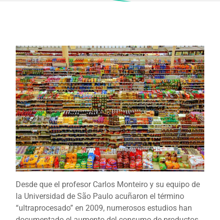
Desde que el profesor Carlos Monteiro y su equipo de
la Universidad de São Paulo acuñaron el término
“ultraprocesado” en 2009, numerosos estudios han
documentado el aumento del consumo de productos