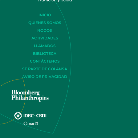
INICIO
QUIENES SOMOS
NODOS
ACTIVIDADES
LLAMADOS
BIBLIOTECA
CONTÁCTENOS
SÉ PARTE DE COLANSA
AVISO DE PRIVACIDAD