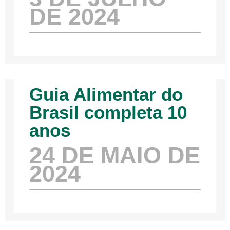
DE 2024
Guia Alimentar do
Brasil completa 10
anos
24 DE MAIO DE
2024