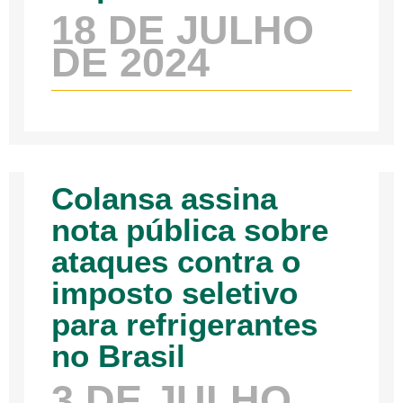
18 DE JULHO
DE 2024
Colansa assina
nota pública sobre
ataques contra o
imposto seletivo
para refrigerantes
no Brasil
3 DE JULHO