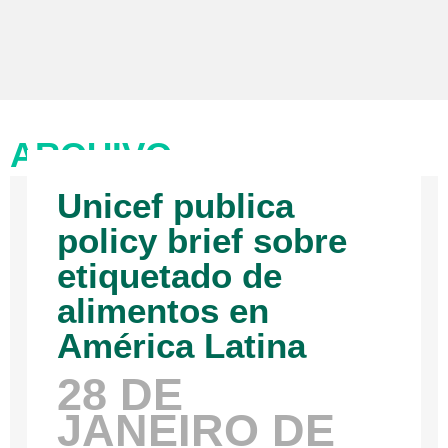
ARQUIVO
Unicef publica
policy brief sobre
etiquetado de
alimentos en
América Latina
28 DE
JANEIRO DE