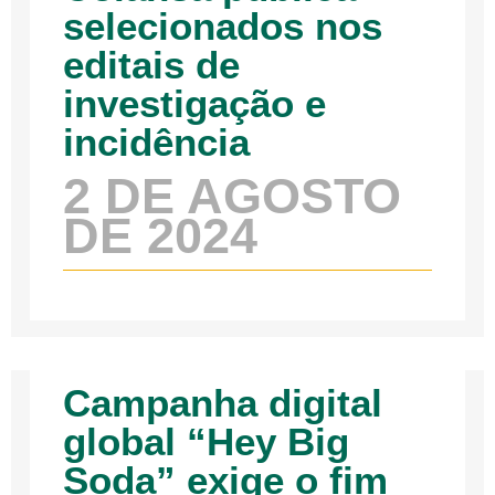
selecionados nos
editais de
investigação e
incidência
2 DE AGOSTO
DE 2024
Campanha digital
global “Hey Big
Soda” exige o fim