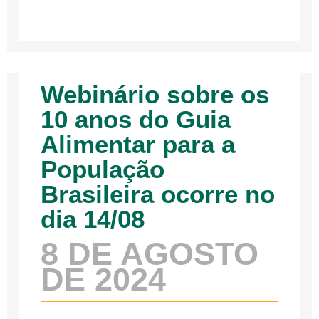
Webinário sobre os
10 anos do Guia
Alimentar para a
População
Brasileira ocorre no
dia 14/08
8 DE AGOSTO
DE 2024