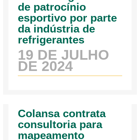
de patrocínio
esportivo por parte
da indústria de
refrigerantes
19 DE JULHO
DE 2024
Colansa contrata
consultoria para
mapeamento