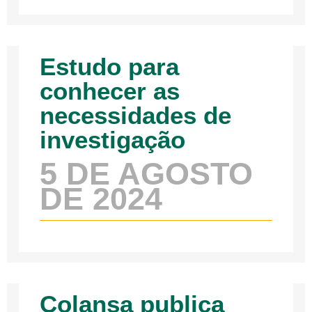
Estudo para
conhecer as
necessidades de
investigação
5 DE AGOSTO
DE 2024
Colansa publica