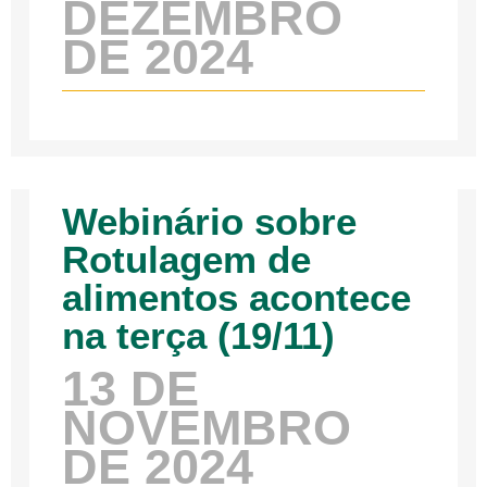
DEZEMBRO
DE 2024
Webinário sobre
Rotulagem de
alimentos acontece
na terça (19/11)
13 DE
NOVEMBRO
DE 2024