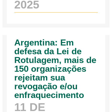
2025
Argentina: Em
defesa da Lei de
Rotulagem, mais de
150 organizações
rejeitam sua
revogação e/ou
enfraquecimento
11 DE