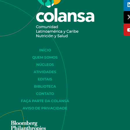
INÍCIO
QUEM SOMOS
NÚCLEOS
ATIVIDADES
EDITAIS
BIBLIOTECA
CONTATO
FAÇA PARTE DA COLANSA
AVISO DE PRIVACIDADE