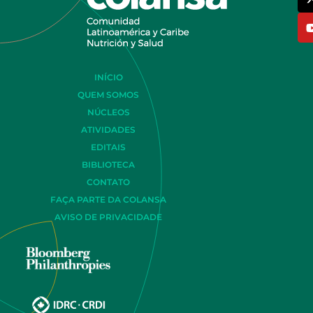
INÍCIO
QUEM SOMOS
NÚCLEOS
ATIVIDADES
EDITAIS
BIBLIOTECA
CONTATO
FAÇA PARTE DA COLANSA
AVISO DE PRIVACIDADE