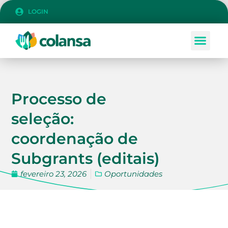
LOGIN
Processo de
seleção:
coordenação de
Subgrants (editais)
fevereiro 23, 2026
Oportunidades