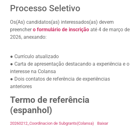
Processo Seletivo
Os(As) candidatos(as) interessados(as) devem
preencher
o formulário de inscrição
até 4 de março de
2026, anexando:
● Currículo atualizado
● Carta de apresentação destacando a experiência e o
interesse na Colansa
● Dois contatos de referência de experiências
anteriores
Termo de referência
(espanhol)
20260212_Coordinacion de Subgrants(Colansa)
Baixar