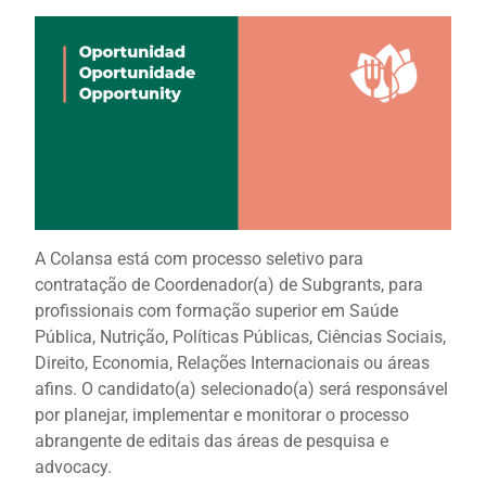
A Colansa está com processo seletivo para
contratação de Coordenador(a) de Subgrants, para
profissionais com formação superior em Saúde
Pública, Nutrição, Políticas Públicas, Ciências Sociais,
Direito, Economia, Relações Internacionais ou áreas
afins. O candidato(a) selecionado(a) será responsável
por planejar, implementar e monitorar o processo
abrangente de editais das áreas de pesquisa e
advocacy.