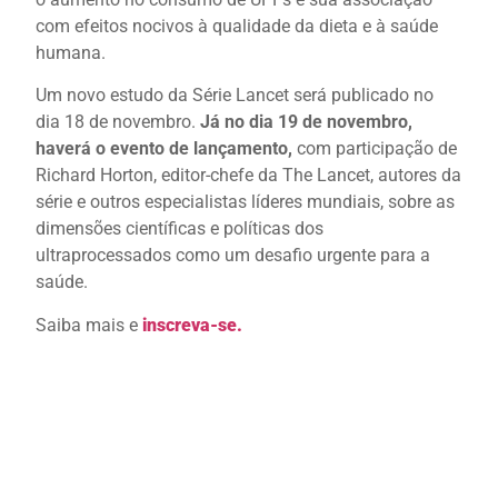
com efeitos nocivos à qualidade da dieta e à saúde
humana.
Um novo estudo da Série Lancet será publicado no
dia 18 de novembro.
Já no dia 19 de novembro,
haverá o evento de lançamento,
com participação de
Richard Horton, editor-chefe da The Lancet, autores da
série e outros especialistas líderes mundiais, sobre as
dimensões científicas e políticas dos
ultraprocessados ​​como um desafio urgente para a
saúde.
Saiba mais e
inscreva-se.