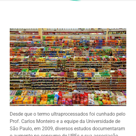
Desde que o termo ultraprocessados foi cunhado pelo
Prof. Carlos Monteiro e a equipe da Universidade de
São Paulo, em 2009, diversos estudos documentaram
o aumento no consumo de UPFs e sua associação