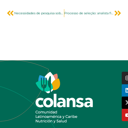
Necessidades de pesquisa sobre políticas de ambientes alimentares na América Latina e Caribe
Processo de seleção: analista financeiro