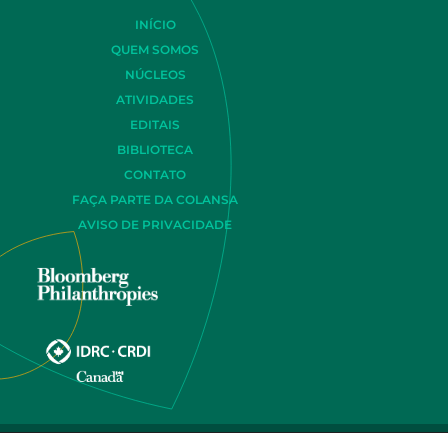
INÍCIO
QUEM SOMOS
NÚCLEOS
ATIVIDADES
EDITAIS
BIBLIOTECA
CONTATO
FAÇA PARTE DA COLANSA
AVISO DE PRIVACIDADE