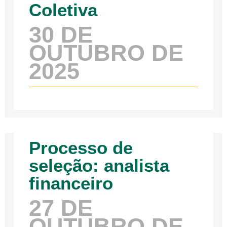
Coletiva
30 DE
OUTUBRO DE
2025
Processo de
seleção: analista
financeiro
27 DE
OUTUBRO DE