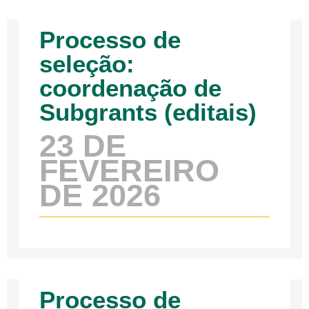
Processo de
seleção:
coordenação de
Subgrants (editais)
23 DE
FEVEREIRO
DE 2026
Processo de