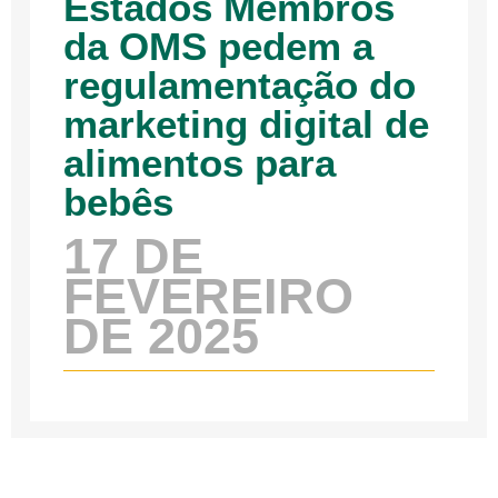
Estados Membros
da OMS pedem a
regulamentação do
marketing digital de
alimentos para
bebês
17 DE
FEVEREIRO
DE 2025