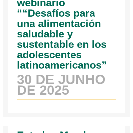
webinário
““Desafíos para
una alimentación
saludable y
sustentable en los
adolescentes
latinoamericanos”
30 DE JUNHO
DE 2025