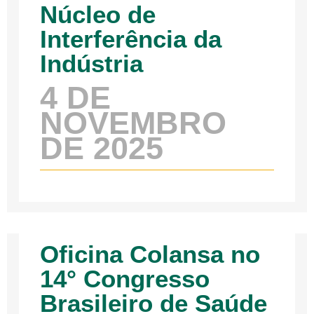
Núcleo de
Interferência da
Indústria
4 DE
NOVEMBRO
DE 2025
Oficina Colansa no
14° Congresso
Brasileiro de Saúde