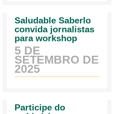
Saludable Saberlo
convida jornalistas
para workshop
5 DE
SETEMBRO DE
2025
Participe do