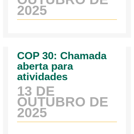
2025
COP 30: Chamada
aberta para
atividades
13 DE
OUTUBRO DE
2025