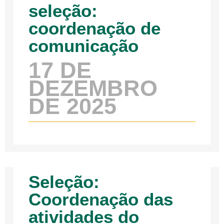
seleção:
coordenação de
comunicação
17 DE
DEZEMBRO
DE 2025
Seleção:
Coordenação das
atividades do