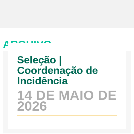
ARQUIVO
Seleção |
Coordenação de
Incidência
14 DE MAIO DE
2026